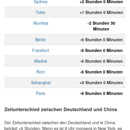
Sydney
+2 Stunden 0 Minuten
Tokio
+1 Stunden 0 Minuten
Mumbai
-2 Stunden 30
Minuten
Berlin
-6 Stunden 0 Minuten
Frankfurt
-6 Stunden 0 Minuten
Madrid
-6 Stunden 0 Minuten
Rom
-6 Stunden 0 Minuten
Schanghai
+0 Stunden 0 Minuten
Paris
-6 Stunden 0 Minuten
Zeitunterschied zwischen Deutschland und China
Der Zeitunterschied zwischen den Deutschland und le China
beträgt +6 Stunden. Wenn es ist 8 Uhr morgens in New York, es