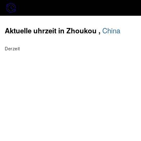
China
Aktuelle uhrzeit in Zhoukou ,
Derzeit