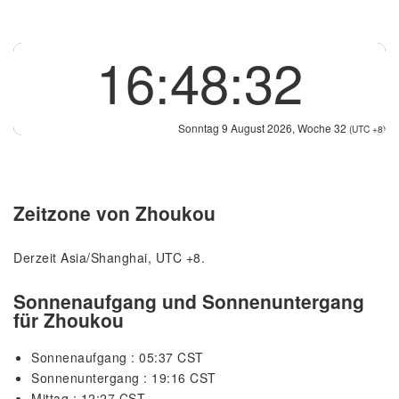
16:48:33
Sonntag 9 August 2026, Woche 32
(UTC +8)
Zeitzone von Zhoukou
Derzeit Asia/Shanghai, UTC +8.
Sonnenaufgang und Sonnenuntergang
für Zhoukou
Sonnenaufgang : 05:37 CST
Sonnenuntergang : 19:16 CST
Mittag : 12:27 CST