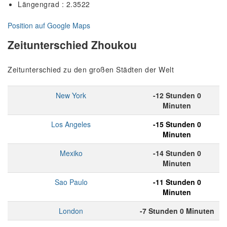
Längengrad : 2.3522
Position auf Google Maps
Zeitunterschied Zhoukou
Zeitunterschied zu den großen Städten der Welt
New York
-12 Stunden 0
Minuten
Los Angeles
-15 Stunden 0
Minuten
Mexiko
-14 Stunden 0
Minuten
Sao Paulo
-11 Stunden 0
Minuten
London
-7 Stunden 0 Minuten