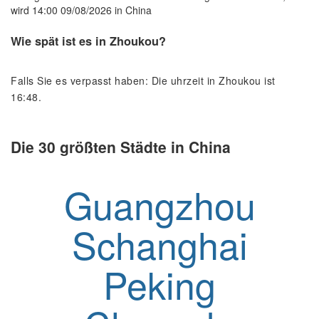
wird 14:00 09/08/2026 in China
Wie spät ist es in Zhoukou?
Falls Sie es verpasst haben: Die uhrzeit in Zhoukou ist
16:48.
Die 30 größten Städte in China
Guangzhou
Schanghai
Peking