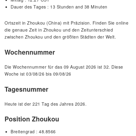
Dauer des Tages : 13 Stunden and 38 Minuten
Ortszeit in Zhoukou (China) mit Präzision. Finden Sie online
die genaue Zeit in Zhoukou und den Zeitunterschied
zwischen Zhoukou und den größten Städten der Welt.
Wochennummer
Die Wochennummer für das 09 August 2026 ist 32. Diese
Woche ist 03/08/26 bis 09/08/26
Tagesnummer
Heute ist der 221 Tag des Jahres 2026.
Position Zhoukou
Breitengrad : 48.8566