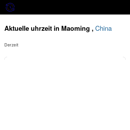
China
Aktuelle uhrzeit in Maoming ,
Derzeit