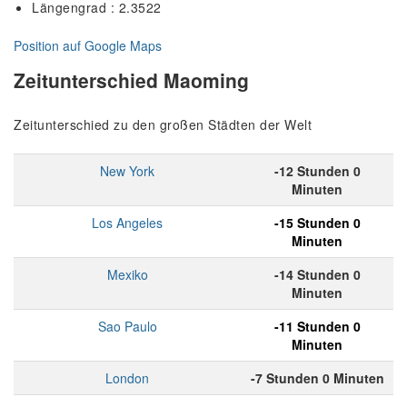
Längengrad : 2.3522
Position auf Google Maps
Zeitunterschied Maoming
Zeitunterschied zu den großen Städten der Welt
New York
-12 Stunden 0
Minuten
Los Angeles
-15 Stunden 0
Minuten
Mexiko
-14 Stunden 0
Minuten
Sao Paulo
-11 Stunden 0
Minuten
London
-7 Stunden 0 Minuten