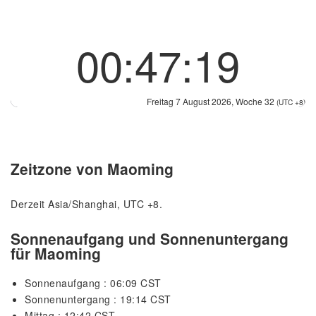
00:47:20
Freitag 7 August 2026, Woche 32
(UTC +8)
Zeitzone von Maoming
Derzeit Asia/Shanghai, UTC +8.
Sonnenaufgang und Sonnenuntergang
für Maoming
Sonnenaufgang : 06:09 CST
Sonnenuntergang : 19:14 CST
Mittag : 12:42 CST