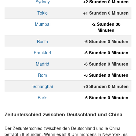
Sydney
+2 Stunden 0 Minuten
Tokio
+1 Stunden 0 Minuten
Mumbai
-2 Stunden 30
Minuten
Berlin
-6 Stunden 0 Minuten
Frankfurt
-6 Stunden 0 Minuten
Madrid
-6 Stunden 0 Minuten
Rom
-6 Stunden 0 Minuten
Schanghai
+0 Stunden 0 Minuten
Paris
-6 Stunden 0 Minuten
Zeitunterschied zwischen Deutschland und China
Der Zeitunterschied zwischen den Deutschland und le China
beträgt +6 Stunden. Wenn es ist 8 Uhr morgens in New York, es