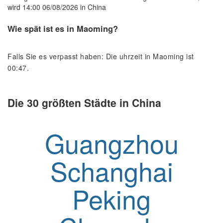
wird 14:00 06/08/2026 in China
Wie spät ist es in Maoming?
Falls Sie es verpasst haben: Die uhrzeit in Maoming ist
00:47.
Die 30 größten Städte in China
Guangzhou
Schanghai
Peking