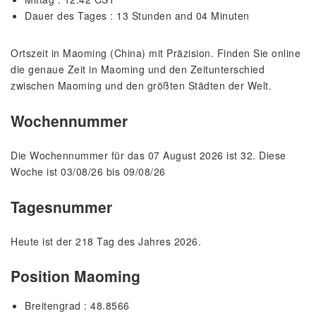
Dauer des Tages : 13 Stunden and 04 Minuten
Ortszeit in Maoming (China) mit Präzision. Finden Sie online
die genaue Zeit in Maoming und den Zeitunterschied
zwischen Maoming und den größten Städten der Welt.
Wochennummer
Die Wochennummer für das 07 August 2026 ist 32. Diese
Woche ist 03/08/26 bis 09/08/26
Tagesnummer
Heute ist der 218 Tag des Jahres 2026.
Position Maoming
Breitengrad : 48.8566