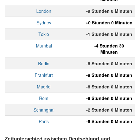
London
-9 Stunden 0 Minuten
Sydney
+0 Stunden 0 Minuten
Tokio
-1 Stunden 0 Minuten
Mumbai
-4 Stunden 30
Minuten
Berlin
-8 Stunden 0 Minuten
Frankfurt
-8 Stunden 0 Minuten
Madrid
-8 Stunden 0 Minuten
Rom
-8 Stunden 0 Minuten
Schanghai
-2 Stunden 0 Minuten
Paris
-8 Stunden 0 Minuten
Zeitunterschied zwischen Deutschland und