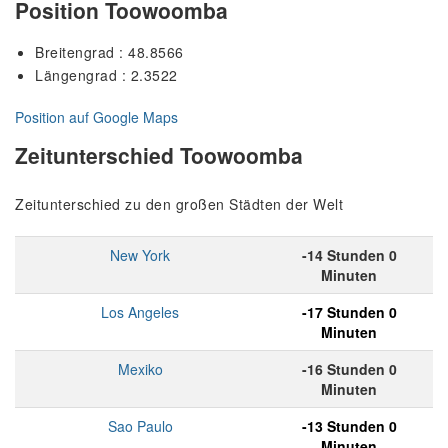
Position Toowoomba
Breitengrad : 48.8566
Längengrad : 2.3522
Position auf Google Maps
Zeitunterschied Toowoomba
Zeitunterschied zu den großen Städten der Welt
New York
-14 Stunden 0
Minuten
Los Angeles
-17 Stunden 0
Minuten
Mexiko
-16 Stunden 0
Minuten
Sao Paulo
-13 Stunden 0
Minuten