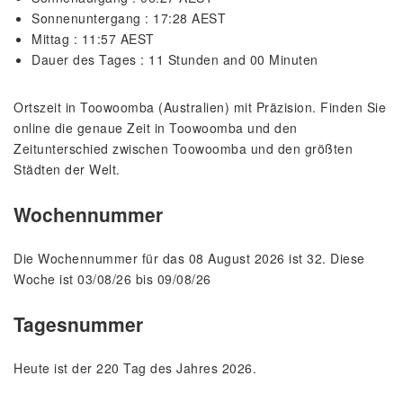
Sonnenuntergang : 17:28 AEST
Mittag : 11:57 AEST
Dauer des Tages : 11 Stunden and 00 Minuten
Ortszeit in Toowoomba (Australien) mit Präzision. Finden Sie
online die genaue Zeit in Toowoomba und den
Zeitunterschied zwischen Toowoomba und den größten
Städten der Welt.
Wochennummer
Die Wochennummer für das 08 August 2026 ist 32. Diese
Woche ist 03/08/26 bis 09/08/26
Tagesnummer
Heute ist der 220 Tag des Jahres 2026.