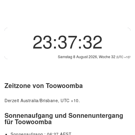
23:37:32
Samstag 8 August 2026, Woche 32
(UTC +10)
Zeitzone von Toowoomba
Derzeit Australia/Brisbane, UTC +10.
Sonnenaufgang und Sonnenuntergang
für Toowoomba
Sonnenaufgang : 06:27 AEST