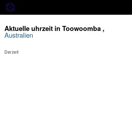
Aktuelle uhrzeit in Toowoomba ,
Australien
Derzeit