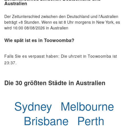
Australien
Der Zeitunterschied zwischen den Deutschland und l'Australien
beträgt +8 Stunden. Wenn es ist 8 Uhr morgens in New York, es
wird 16:00 08/08/2026 in Australien
Wie spät ist es in Toowoomba?
Falls Sie es verpasst haben: Die uhrzeit in Toowoomba ist
23:37.
Die 30 größten Städte in Australien
Sydney
Melbourne
Brisbane
Perth