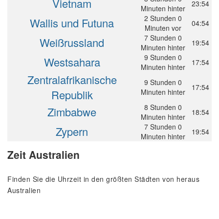
Vietnam
23:54
Minuten hinter
2 Stunden 0
Wallis und Futuna
04:54
Minuten vor
7 Stunden 0
Weißrussland
19:54
Minuten hinter
9 Stunden 0
Westsahara
17:54
Minuten hinter
Zentralafrikanische
9 Stunden 0
17:54
Republik
Minuten hinter
8 Stunden 0
Zimbabwe
18:54
Minuten hinter
7 Stunden 0
Zypern
19:54
Minuten hinter
Zeit Australien
Finden Sie die Uhrzeit in den größten Städten von heraus
Australien