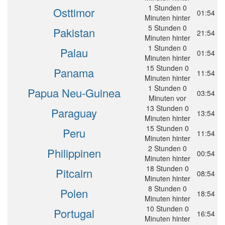
1 Stunden 0
Osttimor
01:54
Minuten hinter
5 Stunden 0
Pakistan
21:54
Minuten hinter
1 Stunden 0
Palau
01:54
Minuten hinter
15 Stunden 0
Panama
11:54
Minuten hinter
1 Stunden 0
Papua Neu-Guinea
03:54
Minuten vor
13 Stunden 0
Paraguay
13:54
Minuten hinter
15 Stunden 0
Peru
11:54
Minuten hinter
2 Stunden 0
Philippinen
00:54
Minuten hinter
18 Stunden 0
Pitcairn
08:54
Minuten hinter
8 Stunden 0
Polen
18:54
Minuten hinter
10 Stunden 0
Portugal
16:54
Minuten hinter