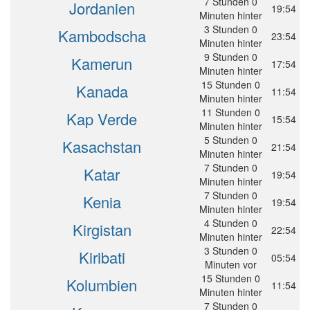
7 Stunden 0
Jordanien
19:54
Minuten hinter
3 Stunden 0
Kambodscha
23:54
Minuten hinter
9 Stunden 0
Kamerun
17:54
Minuten hinter
15 Stunden 0
Kanada
11:54
Minuten hinter
11 Stunden 0
Kap Verde
15:54
Minuten hinter
5 Stunden 0
Kasachstan
21:54
Minuten hinter
7 Stunden 0
Katar
19:54
Minuten hinter
7 Stunden 0
Kenia
19:54
Minuten hinter
4 Stunden 0
Kirgistan
22:54
Minuten hinter
3 Stunden 0
Kiribati
05:54
Minuten vor
15 Stunden 0
Kolumbien
11:54
Minuten hinter
7 Stunden 0