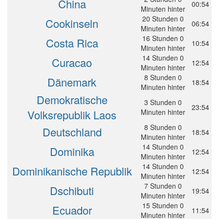
China
00:54
Minuten hinter
20 Stunden 0
Cookinseln
06:54
Minuten hinter
16 Stunden 0
Costa Rica
10:54
Minuten hinter
14 Stunden 0
Curacao
12:54
Minuten hinter
8 Stunden 0
Dänemark
18:54
Minuten hinter
Demokratische
3 Stunden 0
23:54
Volksrepublik Laos
Minuten hinter
8 Stunden 0
Deutschland
18:54
Minuten hinter
14 Stunden 0
Dominika
12:54
Minuten hinter
14 Stunden 0
Dominikanische Republik
12:54
Minuten hinter
7 Stunden 0
Dschibuti
19:54
Minuten hinter
15 Stunden 0
Ecuador
11:54
Minuten hinter