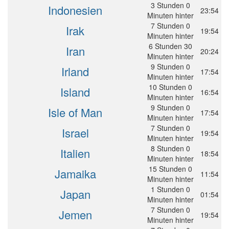
3 Stunden 0
Indonesien
23:54
Minuten hinter
7 Stunden 0
Irak
19:54
Minuten hinter
6 Stunden 30
Iran
20:24
Minuten hinter
9 Stunden 0
Irland
17:54
Minuten hinter
10 Stunden 0
Island
16:54
Minuten hinter
9 Stunden 0
Isle of Man
17:54
Minuten hinter
7 Stunden 0
Israel
19:54
Minuten hinter
8 Stunden 0
Italien
18:54
Minuten hinter
15 Stunden 0
Jamaika
11:54
Minuten hinter
1 Stunden 0
Japan
01:54
Minuten hinter
7 Stunden 0
Jemen
19:54
Minuten hinter