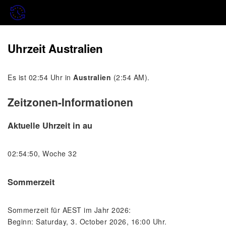
Uhrzeit Australien
Es ist 02:54 Uhr in
Australien
(2:54 AM).
Zeitzonen-Informationen
Aktuelle Uhrzeit in au
02:54:50, Woche 32
Sommerzeit
Sommerzeit für AEST im Jahr 2026:
Beginn: Saturday, 3. October 2026, 16:00 Uhr.