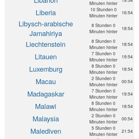
Minuten hinter
10 Stunden 0
Liberia
16:54
Minuten hinter
Libysch-arabische
8 Stunden 0
18:54
Jamahiriya
Minuten hinter
8 Stunden 0
Liechtenstein
18:54
Minuten hinter
7 Stunden 0
Litauen
19:54
Minuten hinter
8 Stunden 0
Luxemburg
18:54
Minuten hinter
2 Stunden 0
Macau
00:54
Minuten hinter
7 Stunden 0
Madagaskar
19:54
Minuten hinter
8 Stunden 0
Malawi
18:54
Minuten hinter
2 Stunden 0
Malaysia
00:54
Minuten hinter
5 Stunden 0
Malediven
21:54
Minuten hinter