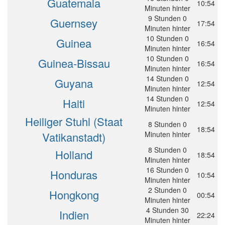
Guatemala
10:54
Minuten hinter
9 Stunden 0
Guernsey
17:54
Minuten hinter
10 Stunden 0
Guinea
16:54
Minuten hinter
10 Stunden 0
Guinea-Bissau
16:54
Minuten hinter
14 Stunden 0
Guyana
12:54
Minuten hinter
14 Stunden 0
Haiti
12:54
Minuten hinter
Heiliger Stuhl (Staat
8 Stunden 0
18:54
Vatikanstadt)
Minuten hinter
8 Stunden 0
Holland
18:54
Minuten hinter
16 Stunden 0
Honduras
10:54
Minuten hinter
2 Stunden 0
Hongkong
00:54
Minuten hinter
4 Stunden 30
Indien
22:24
Minuten hinter