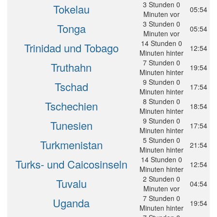
3 Stunden 0
Tokelau
05:54
Minuten vor
3 Stunden 0
Tonga
05:54
Minuten vor
14 Stunden 0
Trinidad und Tobago
12:54
Minuten hinter
7 Stunden 0
Truthahn
19:54
Minuten hinter
9 Stunden 0
Tschad
17:54
Minuten hinter
8 Stunden 0
Tschechien
18:54
Minuten hinter
9 Stunden 0
Tunesien
17:54
Minuten hinter
5 Stunden 0
Turkmenistan
21:54
Minuten hinter
14 Stunden 0
Turks- und Caicosinseln
12:54
Minuten hinter
2 Stunden 0
Tuvalu
04:54
Minuten vor
7 Stunden 0
Uganda
19:54
Minuten hinter