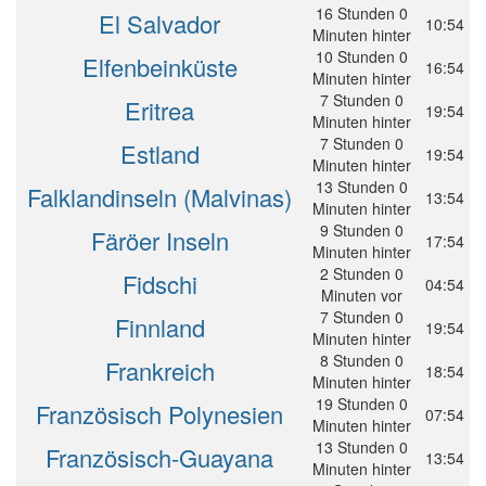
16 Stunden 0
El Salvador
10:54
Minuten hinter
10 Stunden 0
Elfenbeinküste
16:54
Minuten hinter
7 Stunden 0
Eritrea
19:54
Minuten hinter
7 Stunden 0
Estland
19:54
Minuten hinter
13 Stunden 0
Falklandinseln (Malvinas)
13:54
Minuten hinter
9 Stunden 0
Färöer Inseln
17:54
Minuten hinter
2 Stunden 0
Fidschi
04:54
Minuten vor
7 Stunden 0
Finnland
19:54
Minuten hinter
8 Stunden 0
Frankreich
18:54
Minuten hinter
19 Stunden 0
Französisch Polynesien
07:54
Minuten hinter
13 Stunden 0
Französisch-Guayana
13:54
Minuten hinter