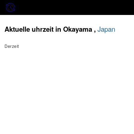
Japan
Aktuelle uhrzeit in Okayama ,
Derzeit