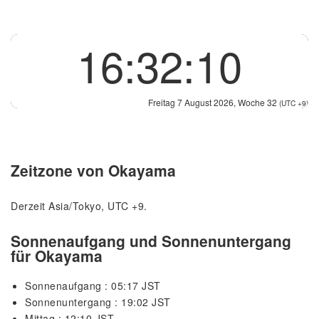
16:32:10
Freitag 7 August 2026, Woche 32
(UTC +9)
Zeitzone von Okayama
Derzeit Asia/Tokyo, UTC +9.
Sonnenaufgang und Sonnenuntergang
für Okayama
Sonnenaufgang : 05:17 JST
Sonnenuntergang : 19:02 JST
Mittag : 12:10 JST