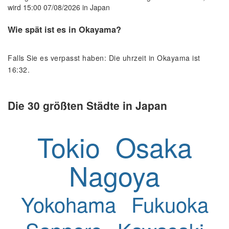
wird 15:00 07/08/2026 in Japan
Wie spät ist es in Okayama?
Falls Sie es verpasst haben: Die uhrzeit in Okayama ist
16:32.
Die 30 größten Städte in Japan
Tokio
Osaka
Nagoya
Yokohama
Fukuoka