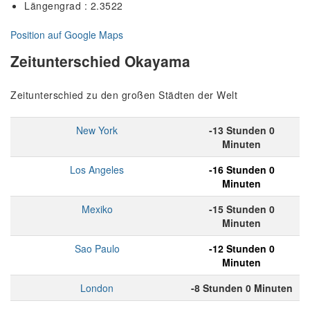
Längengrad : 2.3522
Position auf Google Maps
Zeitunterschied Okayama
Zeitunterschied zu den großen Städten der Welt
New York
-13 Stunden 0
Minuten
Los Angeles
-16 Stunden 0
Minuten
Mexiko
-15 Stunden 0
Minuten
Sao Paulo
-12 Stunden 0
Minuten
London
-8 Stunden 0 Minuten