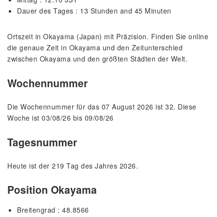
Dauer des Tages : 13 Stunden and 45 Minuten
Ortszeit in Okayama (Japan) mit Präzision. Finden Sie online
die genaue Zeit in Okayama und den Zeitunterschied
zwischen Okayama und den größten Städten der Welt.
Wochennummer
Die Wochennummer für das 07 August 2026 ist 32. Diese
Woche ist 03/08/26 bis 09/08/26
Tagesnummer
Heute ist der 219 Tag des Jahres 2026.
Position Okayama
Breitengrad : 48.8566