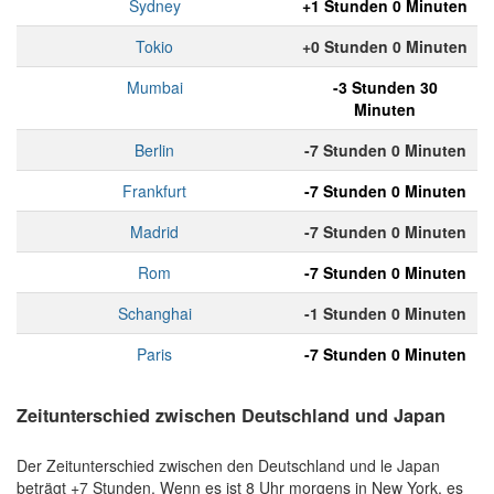
Sydney
+1 Stunden 0 Minuten
Tokio
+0 Stunden 0 Minuten
Mumbai
-3 Stunden 30
Minuten
Berlin
-7 Stunden 0 Minuten
Frankfurt
-7 Stunden 0 Minuten
Madrid
-7 Stunden 0 Minuten
Rom
-7 Stunden 0 Minuten
Schanghai
-1 Stunden 0 Minuten
Paris
-7 Stunden 0 Minuten
Zeitunterschied zwischen Deutschland und Japan
Der Zeitunterschied zwischen den Deutschland und le Japan
beträgt +7 Stunden. Wenn es ist 8 Uhr morgens in New York, es