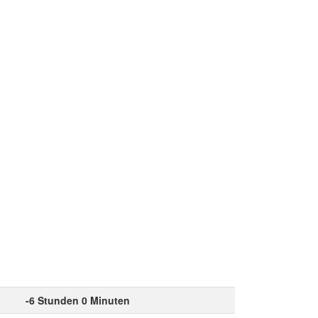
-6 Stunden 0 Minuten