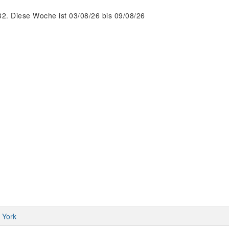
2. Diese Woche ist 03/08/26 bis 09/08/26
 York