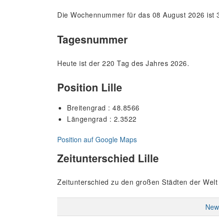
Die Wochennummer für das 08 August 2026 ist 3
Tagesnummer
Heute ist der 220 Tag des Jahres 2026.
Position Lille
Breitengrad : 48.8566
Längengrad : 2.3522
Position auf Google Maps
Zeitunterschied Lille
Zeitunterschied zu den großen Städten der Welt
New