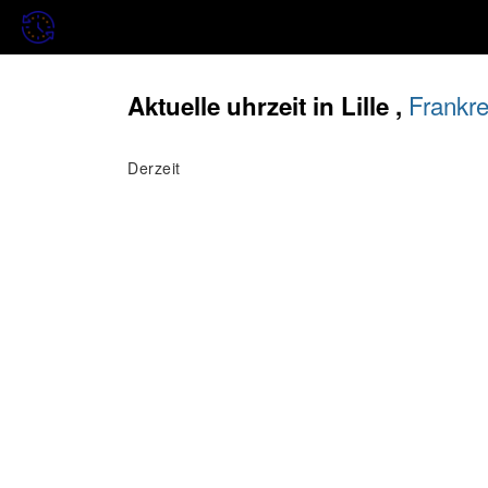
Frankre
Aktuelle uhrzeit in Lille ,
Derzeit