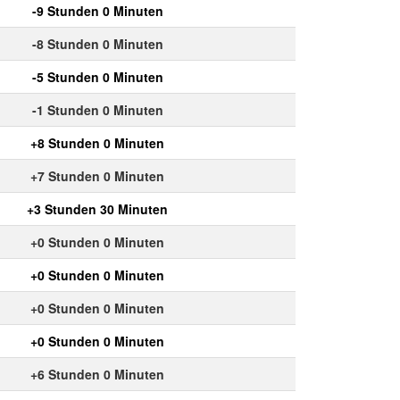
-9 Stunden 0 Minuten
-8 Stunden 0 Minuten
-5 Stunden 0 Minuten
-1 Stunden 0 Minuten
+8 Stunden 0 Minuten
+7 Stunden 0 Minuten
+3 Stunden 30 Minuten
+0 Stunden 0 Minuten
+0 Stunden 0 Minuten
+0 Stunden 0 Minuten
+0 Stunden 0 Minuten
+6 Stunden 0 Minuten