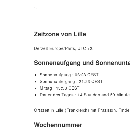
Zeitzone von Lille
Derzeit Europe/Paris, UTC +2.
Sonnenaufgang und Sonnenunter
Sonnenaufgang : 06:23 CEST
Sonnenuntergang : 21:23 CEST
Mittag : 13:53 CEST
Dauer des Tages : 14 Stunden and 59 Minut
Ortszeit in Lille (Frankreich) mit Präzision. Fin
Wochennummer