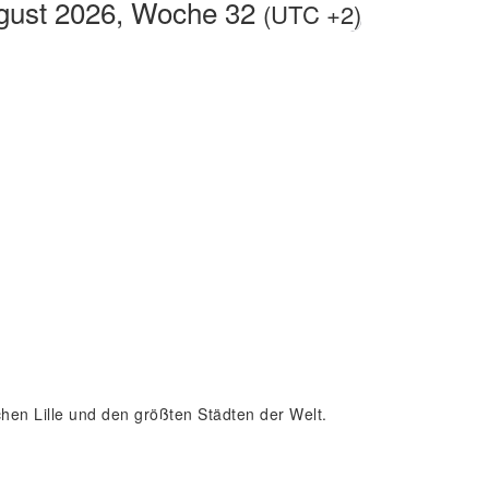
gust 2026, Woche 32
(UTC +2)
schen Lille und den größten Städten der Welt.