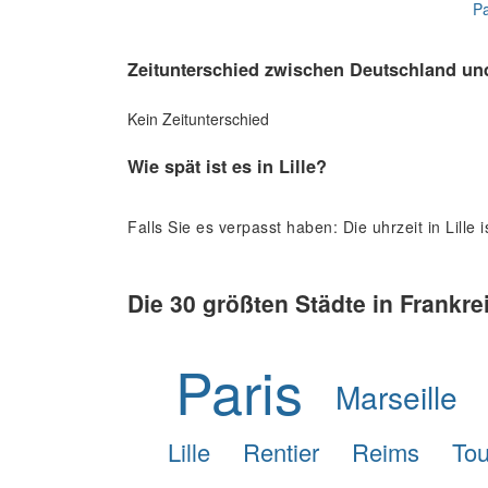
Pa
Zeitunterschied zwischen Deutschland un
Kein Zeitunterschied
Wie spät ist es in Lille?
Falls Sie es verpasst haben: Die uhrzeit in Lille i
Die 30 größten Städte in Frankre
Paris
Marseille
Lille
Rentier
Reims
Tou