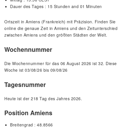
Dauer des Tages : 15 Stunden and 01 Minuten
Ortszeit in Amiens (Frankreich) mit Präzision. Finden Sie
online die genaue Zeit in Amiens und den Zeitunterschied
zwischen Amiens und den größten Städten der Welt.
Wochennummer
Die Wochennummer für das 06 August 2026 ist 32. Diese
Woche ist 03/08/26 bis 09/08/26
Tagesnummer
Heute ist der 218 Tag des Jahres 2026.
Position Amiens
Breitengrad : 48.8566