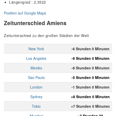
Längengrad : 2.3522
Position auf Google Maps
Zeitunterschied Amiens
Zeitunterschied zu den großen Städten der Welt
New York
-6 Stunden 0 Minuten
Los Angeles
-9 Stunden 0 Minuten
Mexiko
-8 Stunden 0 Minuten
Sao Paulo
-5 Stunden 0 Minuten
London
-1 Stunden 0 Minuten
Sydney
+8 Stunden 0 Minuten
Tokio
+7 Stunden 0 Minuten
Mumbai
+3 Stunden 30