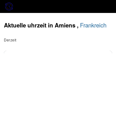
Frankreich
Aktuelle uhrzeit in Amiens ,
Derzeit