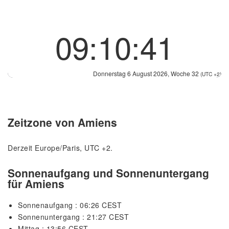
09:10:41
Donnerstag 6 August 2026, Woche 32
(UTC +2)
Zeitzone von Amiens
Derzeit Europe/Paris, UTC +2.
Sonnenaufgang und Sonnenuntergang
für Amiens
Sonnenaufgang : 06:26 CEST
Sonnenuntergang : 21:27 CEST
Mittag : 13:56 CEST