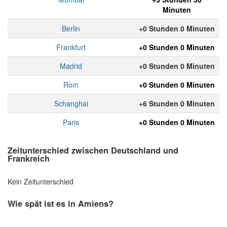
Minuten
Berlin
+0 Stunden 0 Minuten
Frankfurt
+0 Stunden 0 Minuten
Madrid
+0 Stunden 0 Minuten
Rom
+0 Stunden 0 Minuten
Schanghai
+6 Stunden 0 Minuten
Paris
+0 Stunden 0 Minuten
Zeitunterschied zwischen Deutschland und
Frankreich
Kein Zeitunterschied
Wie spät ist es in Amiens?