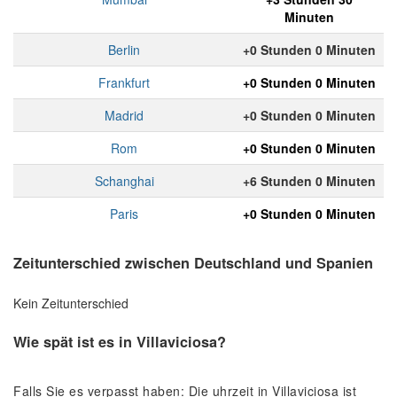
Minuten
Berlin
+0 Stunden 0 Minuten
Frankfurt
+0 Stunden 0 Minuten
Madrid
+0 Stunden 0 Minuten
Rom
+0 Stunden 0 Minuten
Schanghai
+6 Stunden 0 Minuten
Paris
+0 Stunden 0 Minuten
Zeitunterschied zwischen Deutschland und Spanien
Kein Zeitunterschied
Wie spät ist es in Villaviciosa?
Falls Sie es verpasst haben: Die uhrzeit in Villaviciosa ist