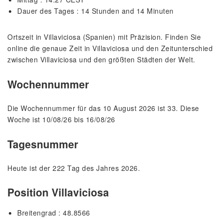
Dauer des Tages : 14 Stunden and 14 Minuten
Ortszeit in Villaviciosa (Spanien) mit Präzision. Finden Sie
online die genaue Zeit in Villaviciosa und den Zeitunterschied
zwischen Villaviciosa und den größten Städten der Welt.
Wochennummer
Die Wochennummer für das 10 August 2026 ist 33. Diese
Woche ist 10/08/26 bis 16/08/26
Tagesnummer
Heute ist der 222 Tag des Jahres 2026.
Position Villaviciosa
Breitengrad : 48.8566