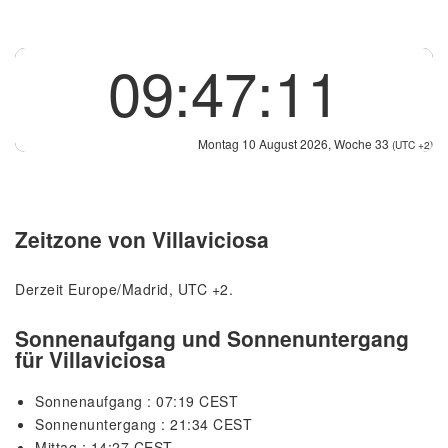
09:47:11
Montag 10 August 2026, Woche 33
(UTC +2)
Zeitzone von Villaviciosa
Derzeit Europe/Madrid, UTC +2.
Sonnenaufgang und Sonnenuntergang
für Villaviciosa
Sonnenaufgang : 07:19 CEST
Sonnenuntergang : 21:34 CEST
Mittag : 14:27 CEST