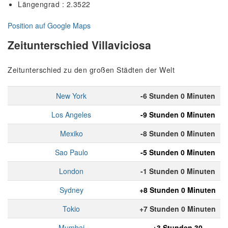
Längengrad : 2.3522
Position auf Google Maps
Zeitunterschied Villaviciosa
Zeitunterschied zu den großen Städten der Welt
New York
-6 Stunden 0 Minuten
Los Angeles
-9 Stunden 0 Minuten
Mexiko
-8 Stunden 0 Minuten
Sao Paulo
-5 Stunden 0 Minuten
London
-1 Stunden 0 Minuten
Sydney
+8 Stunden 0 Minuten
Tokio
+7 Stunden 0 Minuten
Mumbai
+3 Stunden 30