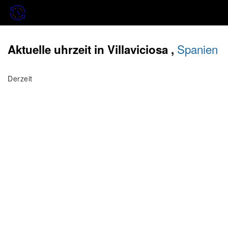
Spanien
Aktuelle uhrzeit in Villaviciosa ,
Derzeit