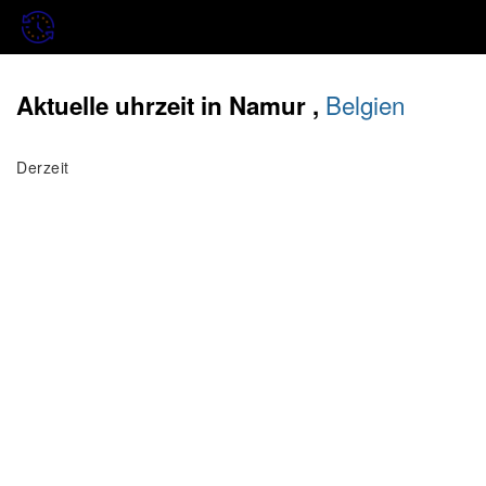
Belgien
Aktuelle uhrzeit in Namur ,
Derzeit