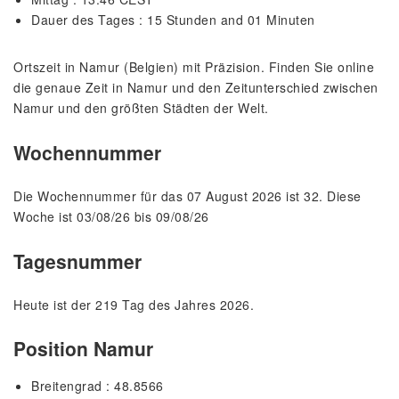
Dauer des Tages : 15 Stunden and 01 Minuten
Ortszeit in Namur (Belgien) mit Präzision. Finden Sie online
die genaue Zeit in Namur und den Zeitunterschied zwischen
Namur und den größten Städten der Welt.
Wochennummer
Die Wochennummer für das 07 August 2026 ist 32. Diese
Woche ist 03/08/26 bis 09/08/26
Tagesnummer
Heute ist der 219 Tag des Jahres 2026.
Position Namur
Breitengrad : 48.8566