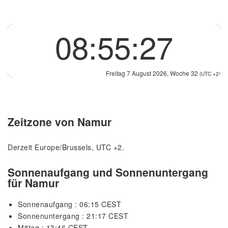
08:55:27
Freitag 7 August 2026, Woche 32
(UTC +2)
Zeitzone von Namur
Derzeit Europe/Brussels, UTC +2.
Sonnenaufgang und Sonnenuntergang
für Namur
Sonnenaufgang : 06:15 CEST
Sonnenuntergang : 21:17 CEST
Mittag : 13:46 CEST