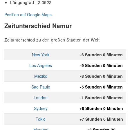
Längengrad : 2.3522
Position auf Google Maps
Zeitunterschied Namur
Zeitunterschied zu den großen Städten der Welt
New York
-6 Stunden 0 Minuten
Los Angeles
-9 Stunden 0 Minuten
Mexiko
-8 Stunden 0 Minuten
Sao Paulo
-5 Stunden 0 Minuten
London
-1 Stunden 0 Minuten
Sydney
+8 Stunden 0 Minuten
Tokio
+7 Stunden 0 Minuten
Mumbai
+3 Stunden 30