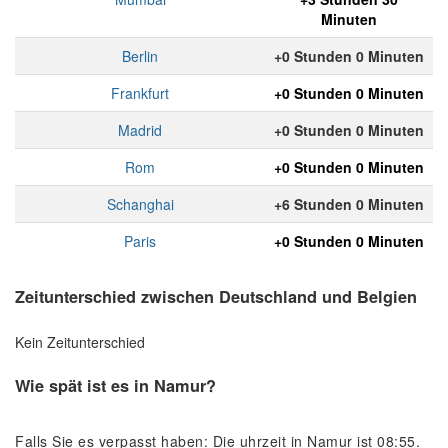
Minuten
Berlin
+0 Stunden 0 Minuten
Frankfurt
+0 Stunden 0 Minuten
Madrid
+0 Stunden 0 Minuten
Rom
+0 Stunden 0 Minuten
Schanghai
+6 Stunden 0 Minuten
Paris
+0 Stunden 0 Minuten
Zeitunterschied zwischen Deutschland und Belgien
Kein Zeitunterschied
Wie spät ist es in Namur?
Falls Sie es verpasst haben: Die uhrzeit in Namur ist 08:55.