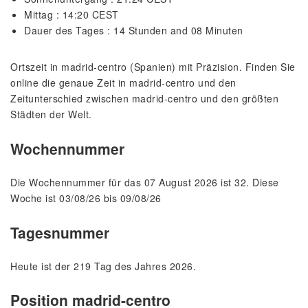
Mittag : 14:20 CEST
Dauer des Tages : 14 Stunden and 08 Minuten
Ortszeit in madrid-centro (Spanien) mit Präzision. Finden Sie
online die genaue Zeit in madrid-centro und den
Zeitunterschied zwischen madrid-centro und den größten
Städten der Welt.
Wochennummer
Die Wochennummer für das 07 August 2026 ist 32. Diese
Woche ist 03/08/26 bis 09/08/26
Tagesnummer
Heute ist der 219 Tag des Jahres 2026.
Position madrid-centro