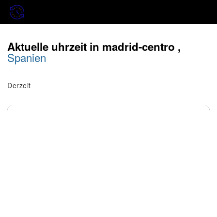
Aktuelle uhrzeit in madrid-centro ,
Spanien
Derzeit