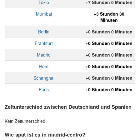
Tokio
+7 Stunden 0 Minuten
Mumbai
+3 Stunden 30
Minuten
Berlin
+0 Stunden 0 Minuten
Frankfurt
+0 Stunden 0 Minuten
Madrid
+0 Stunden 0 Minuten
Rom
+0 Stunden 0 Minuten
Schanghai
+6 Stunden 0 Minuten
Paris
+0 Stunden 0 Minuten
Zeitunterschied zwischen Deutschland und Spanien
Kein Zeitunterschied
Wie spät ist es in madrid-centro?