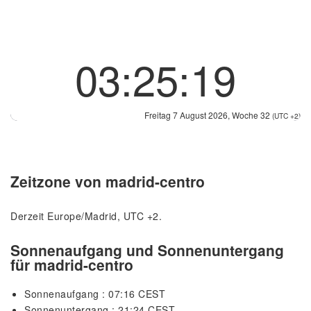
03:25:19
Freitag 7 August 2026, Woche 32
(UTC +2)
Zeitzone von madrid-centro
Derzeit Europe/Madrid, UTC +2.
Sonnenaufgang und Sonnenuntergang
für madrid-centro
Sonnenaufgang : 07:16 CEST
Sonnenuntergang : 21:24 CEST