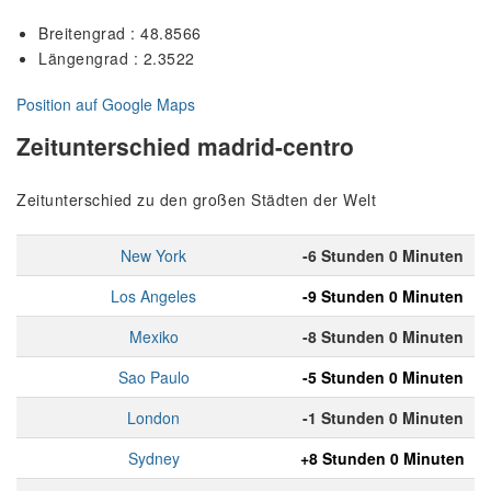
Breitengrad : 48.8566
Längengrad : 2.3522
Position auf Google Maps
Zeitunterschied madrid-centro
Zeitunterschied zu den großen Städten der Welt
New York
-6 Stunden 0 Minuten
Los Angeles
-9 Stunden 0 Minuten
Mexiko
-8 Stunden 0 Minuten
Sao Paulo
-5 Stunden 0 Minuten
London
-1 Stunden 0 Minuten
Sydney
+8 Stunden 0 Minuten