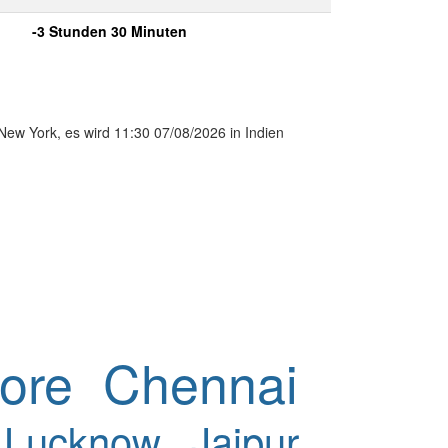
-3 Stunden 30 Minuten
New York, es wird 11:30 07/08/2026 in Indien
ore
Chennai
Lucknow
Jaipur