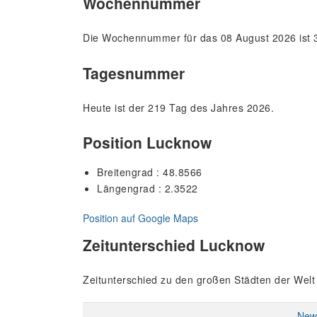
Wochennummer
Die Wochennummer für das 08 August 2026 ist 3
Tagesnummer
Heute ist der 219 Tag des Jahres 2026.
Position Lucknow
Breitengrad : 48.8566
Längengrad : 2.3522
Position auf Google Maps
Zeitunterschied Lucknow
Zeitunterschied zu den großen Städten der Welt
New