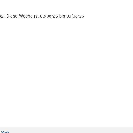
2. Diese Woche ist 03/08/26 bis 09/08/26
 York