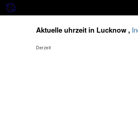
In
Aktuelle uhrzeit in Lucknow ,
Derzeit