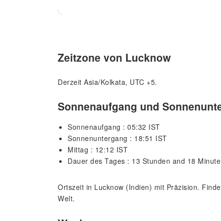
Zeitzone von Lucknow
Derzeit Asia/Kolkata, UTC +5.
Sonnenaufgang und Sonnenunte
Sonnenaufgang : 05:32 IST
Sonnenuntergang : 18:51 IST
Mittag : 12:12 IST
Dauer des Tages : 13 Stunden and 18 Minut
Ortszeit in Lucknow (Indien) mit Präzision. Fin
Welt.