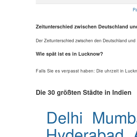
Pa
Zeitunterschied zwischen Deutschland un
Der Zeitunterschied zwischen den Deutschland und l
Wie spät ist es in Lucknow?
Falls Sie es verpasst haben: Die uhrzeit in Luck
Die 30 größten Städte in Indien
Delhi
Mumb
Hyderabad