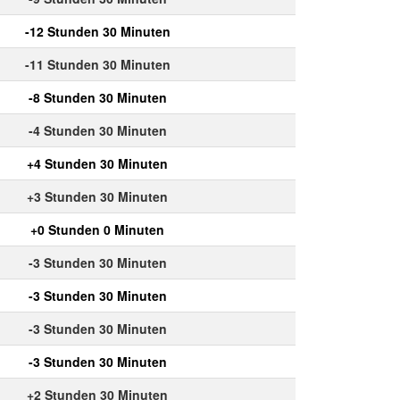
-12 Stunden 30 Minuten
-11 Stunden 30 Minuten
-8 Stunden 30 Minuten
-4 Stunden 30 Minuten
+4 Stunden 30 Minuten
+3 Stunden 30 Minuten
+0 Stunden 0 Minuten
-3 Stunden 30 Minuten
-3 Stunden 30 Minuten
-3 Stunden 30 Minuten
-3 Stunden 30 Minuten
+2 Stunden 30 Minuten